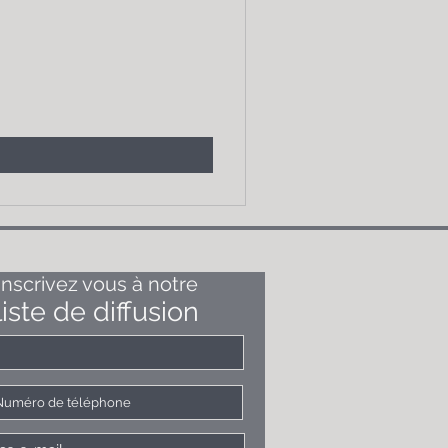
Inscrivez vous à notre
liste de diffusion