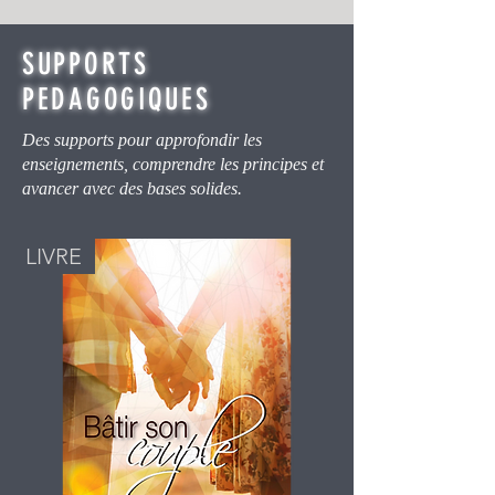
SUPPORTS
PEDAGOGIQUES
Des supports pour approfondir les
enseignements, comprendre les principes et
avancer avec des bases solides.
LIVRE