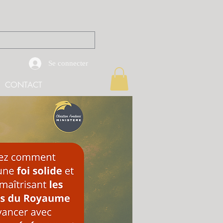
Se connecter
CONTACT