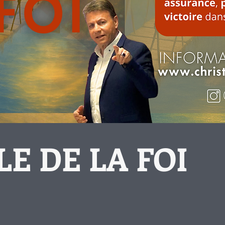
E DE LA FOI