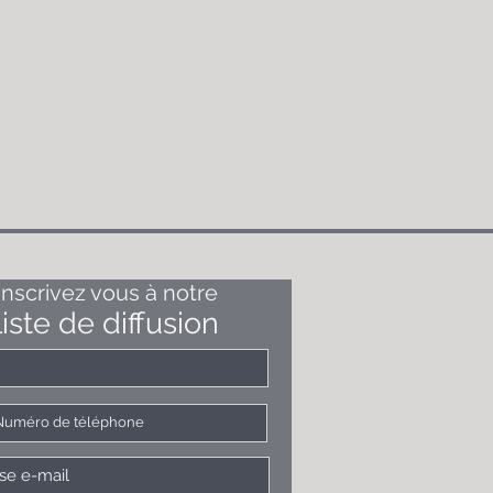
Inscrivez vous à notre
liste de diffusion